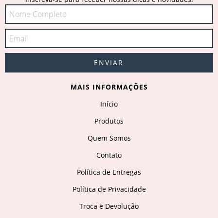
MAIS INFORMAÇÕES
Início
Produtos
Quem Somos
Contato
Política de Entregas
Política de Privacidade
Troca e Devolução