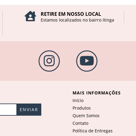
RETIRE EM NOSSO LOCAL
Estamos localizados no bairro Itinga
MAIS INFORMAÇÕES
Início
Produtos
Quem Somos
Contato
Política de Entregas