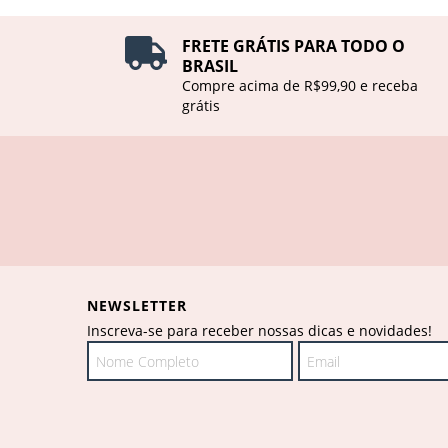
FRETE GRÁTIS PARA TODO O
BRASIL
Compre acima de R$99,90 e receba
grátis
NEWSLETTER
Inscreva-se para receber nossas dicas e novidades!