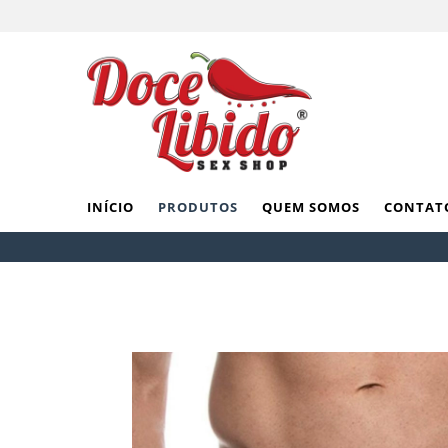
INÍCIO
PRODUTOS
QUEM SOMOS
CONTAT