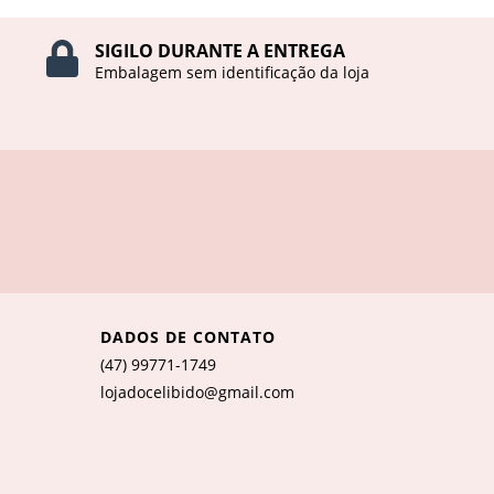
SIGILO DURANTE A ENTREGA
Embalagem sem identificação da loja
DADOS DE CONTATO
(47) 99771-1749
lojadocelibido@gmail.com