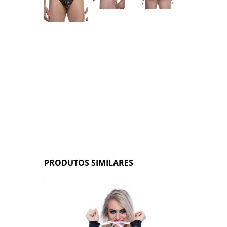
PRODUTOS SIMILARES