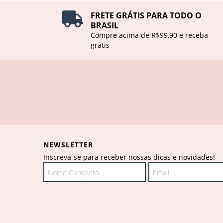
FRETE GRÁTIS PARA TODO O
BRASIL
Compre acima de R$99,90 e receba
grátis
NEWSLETTER
Inscreva-se para receber nossas dicas e novidades!