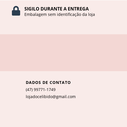
SIGILO DURANTE A ENTREGA
Embalagem sem identificação da loja
DADOS DE CONTATO
(47) 99771-1749
lojadocelibido@gmail.com