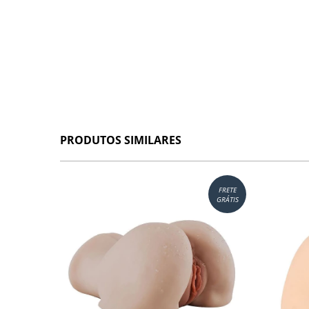
PRODUTOS SIMILARES
FRETE
GRÁTIS