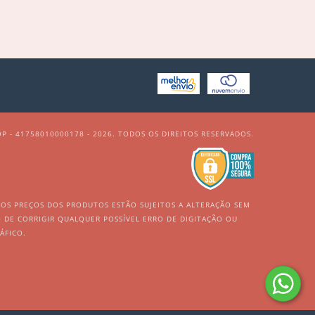
P - 41758010000178 - 2026. TODOS OS DIREITOS RESERVADOS.
. OS PREÇOS DOS PRODUTOS ESTÃO SUJEITOS A ALTERAÇÃO SEM
TO DE CORRIGIR QUALQUER POSSÍVEL ERRO DE DIGITAÇÃO OU
ÁFICO.