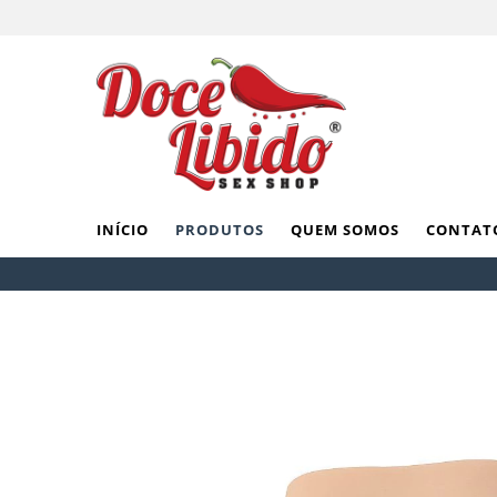
INÍCIO
PRODUTOS
QUEM SOMOS
CONTAT