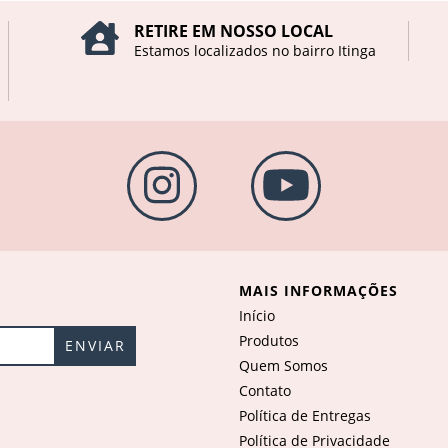
RETIRE EM NOSSO LOCAL
Estamos localizados no bairro Itinga
MAIS INFORMAÇÕES
Início
Produtos
Quem Somos
Contato
Política de Entregas
Política de Privacidade