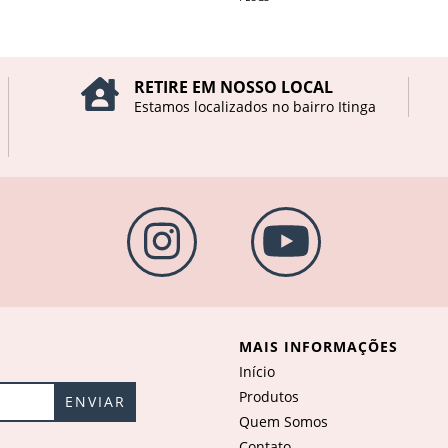
RETIRE EM NOSSO LOCAL
Estamos localizados no bairro Itinga
MAIS INFORMAÇÕES
Início
Produtos
Quem Somos
Contato