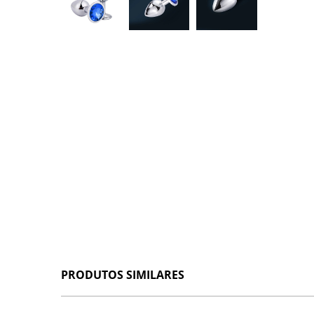
PRODUTOS SIMILARES