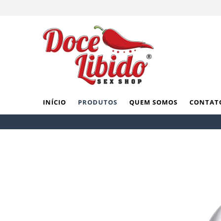
INÍCIO
PRODUTOS
QUEM SOMOS
CONTAT