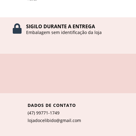
SIGILO DURANTE A ENTREGA
Embalagem sem identificação da loja
DADOS DE CONTATO
(47) 99771-1749
lojadocelibido@gmail.com