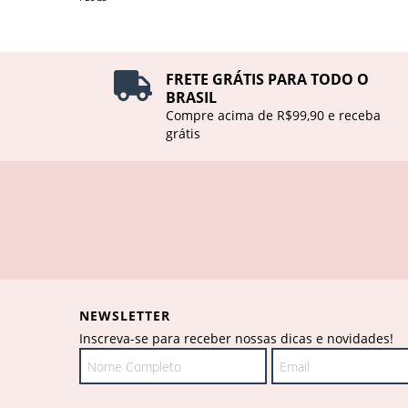
FRETE GRÁTIS PARA TODO O
BRASIL
Compre acima de R$99,90 e receba
grátis
NEWSLETTER
Inscreva-se para receber nossas dicas e novidades!