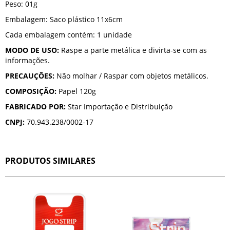
Peso: 01g
Embalagem: Saco plástico 11x6cm
Cada embalagem contém: 1 unidade
MODO DE USO:
Raspe a parte metálica e divirta-se com as
informações.
PRECAUÇÕES:
Não molhar / Raspar com objetos metálicos.
COMPOSIÇÃO:
Papel 120g
FABRICADO POR:
Star Importação e Distribuição
CNPJ:
70.943.238/0002-17
PRODUTOS SIMILARES