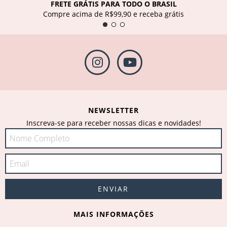
FRETE GRÁTIS PARA TODO O BRASIL
Compre acima de R$99,90 e receba grátis
NEWSLETTER
Inscreva-se para receber nossas dicas e novidades!
MAIS INFORMAÇÕES