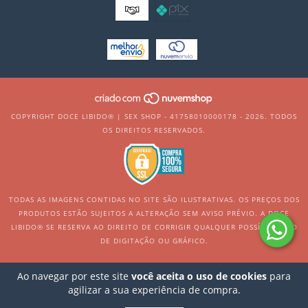
COPYRIGHT DOCE LIBIDO® | SEX SHOP - 41758010000178 - 2026. TODOS
OS DIREITOS RESERVADOS.
TODAS AS IMAGENS CONTIDAS NO SITE SÃO ILUSTRATIVAS. OS PREÇOS DOS
PRODUTOS ESTÃO SUJEITOS A ALTERAÇÃO SEM AVISO PRÉVIO. A DOCE
LIBIDO® SE RESERVA AO DIREITO DE CORRIGIR QUALQUER POSSÍVEL ERRO
DE DIGITAÇÃO OU GRÁFICO.
Ao navegar por este site
você aceita o uso de cookies
para
agilizar a sua experiência de compra.