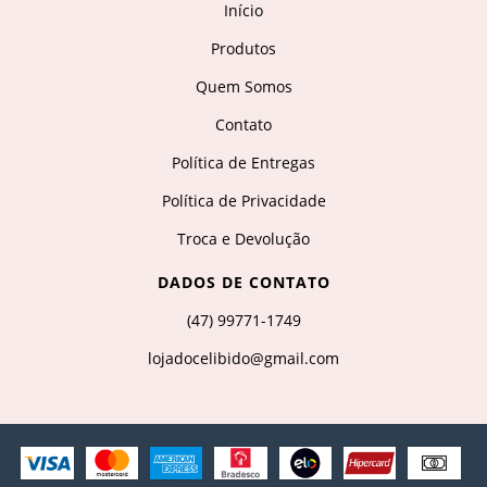
Início
Produtos
Quem Somos
Contato
Política de Entregas
Política de Privacidade
Troca e Devolução
DADOS DE CONTATO
(47) 99771-1749
lojadocelibido@gmail.com