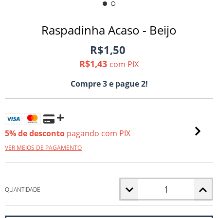
Raspadinha Acaso - Beijo
R$1,50
R$1,43
com
PIX
Compre 3 e pague 2!
5% de desconto
pagando com PIX
VER MEIOS DE PAGAMENTO
QUANTIDADE