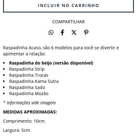
COMPARTILHAR
Raspadinha Acaso, são 6 modelos para você se divertir e
apimentar a relação:
Raspadinha do beijo
(versão disponível)
Raspadinha Strip
Raspadinha Trocas
Raspadinha Kama Sutra
Raspadinha Sado
Raspadinha Mozão
* Informações vide imagem
MEDIDAS APROXIMADAS:
Comprimento: 10cm
Largura: 5cm