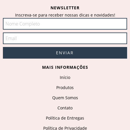
NEWSLETTER
Inscreva-se para receber nossas dicas e novidades!
MAIS INFORMAÇÕES
Início
Produtos
Quem Somos
Contato
Política de Entregas
Política de Privacidade